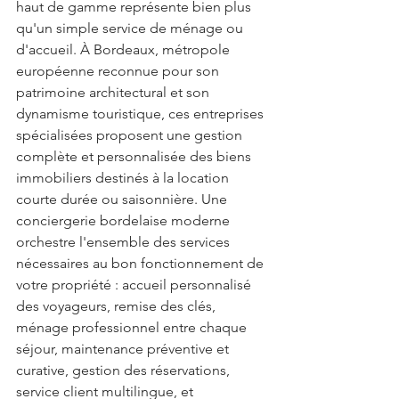
haut de gamme représente bien plus 
qu'un simple service de ménage ou 
d'accueil. À Bordeaux, métropole 
européenne reconnue pour son 
patrimoine architectural et son 
dynamisme touristique, ces entreprises 
spécialisées proposent une gestion 
complète et personnalisée des biens 
immobiliers destinés à la location 
courte durée ou saisonnière. Une 
conciergerie bordelaise moderne 
orchestre l'ensemble des services 
nécessaires au bon fonctionnement de 
votre propriété : accueil personnalisé 
des voyageurs, remise des clés, 
ménage professionnel entre chaque 
séjour, maintenance préventive et 
curative, gestion des réservations, 
service client multilingue, et 