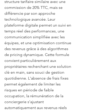
structure tarifaire similaire avec une 
commission de 20% TTC, mais se 
différencie par son approche 
technologique avancée. Leur 
plateforme digitale permet un suivi en 
temps réel des performances, une 
communication simplifiée avec les 
équipes, et une optimisation continue 
des revenus grâce à des algorithmes 
de pricing dynamique. Cette formule 
convient particulièrement aux 
propriétaires recherchant une solution 
clé en main, sans souci de gestion 
quotidienne. L'absence de frais fixes 
permet également de limiter les 
risques en période de faible 
occupation, la rémunération de la 
conciergerie s'ajustant 
automatiquement aux revenus réels 