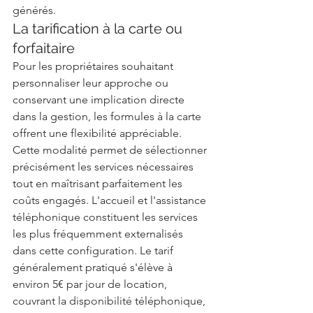
générés.
La tarification à la carte ou 
forfaitaire
Pour les propriétaires souhaitant 
personnaliser leur approche ou 
conservant une implication directe 
dans la gestion, les formules à la carte 
offrent une flexibilité appréciable. 
Cette modalité permet de sélectionner 
précisément les services nécessaires 
tout en maîtrisant parfaitement les 
coûts engagés. L'accueil et l'assistance 
téléphonique constituent les services 
les plus fréquemment externalisés 
dans cette configuration. Le tarif 
généralement pratiqué s'élève à 
environ 5€ par jour de location, 
couvrant la disponibilité téléphonique, 