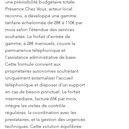
une prévisibilité budgétaire totale. 
Présence Chez Vous, acteur local 
reconnu, a développé une gamme 
tarifaire échelonnée de 28€ à 110€ par 
mois selon l'étendue des services 
souhaités. Le forfait d'entrée de 
gamme, à 28€ mensuels, couvre la 
permanence téléphonique et 
l'assistance administrative de base. 
Cette formule convient aux 
propriétaires autonomes souhaitant 
uniquement externaliser l'accueil 
téléphonique et disposer d'un support 
en cas de besoin ponctuel. Le forfait 
intermédiaire, facturé 65€ par mois, 
intègre les visites de contrôle 
régulières, la coordination avec les 
prestataires, et la gestion des urgences 
techniques. Cette solution équilibrée 