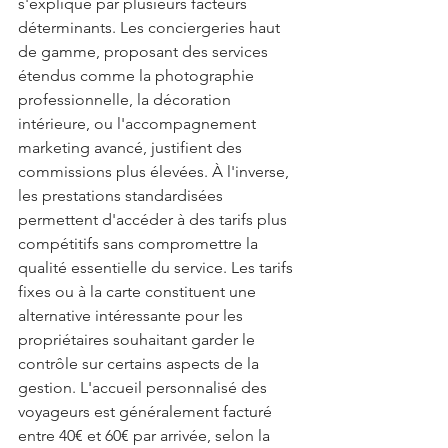
s'explique par plusieurs facteurs 
déterminants. Les conciergeries haut 
de gamme, proposant des services 
étendus comme la photographie 
professionnelle, la décoration 
intérieure, ou l'accompagnement 
marketing avancé, justifient des 
commissions plus élevées. À l'inverse, 
les prestations standardisées 
permettent d'accéder à des tarifs plus 
compétitifs sans compromettre la 
qualité essentielle du service. Les tarifs 
fixes ou à la carte constituent une 
alternative intéressante pour les 
propriétaires souhaitant garder le 
contrôle sur certains aspects de la 
gestion. L'accueil personnalisé des 
voyageurs est généralement facturé 
entre 40€ et 60€ par arrivée, selon la 