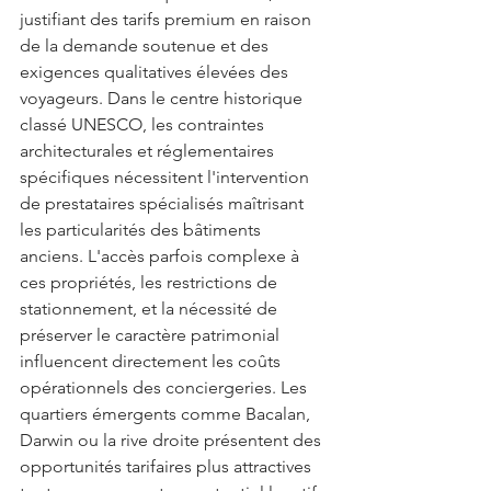
justifiant des tarifs premium en raison 
de la demande soutenue et des 
exigences qualitatives élevées des 
voyageurs. Dans le centre historique 
classé UNESCO, les contraintes 
architecturales et réglementaires 
spécifiques nécessitent l'intervention 
de prestataires spécialisés maîtrisant 
les particularités des bâtiments 
anciens. L'accès parfois complexe à 
ces propriétés, les restrictions de 
stationnement, et la nécessité de 
préserver le caractère patrimonial 
influencent directement les coûts 
opérationnels des conciergeries. Les 
quartiers émergents comme Bacalan, 
Darwin ou la rive droite présentent des 
opportunités tarifaires plus attractives 