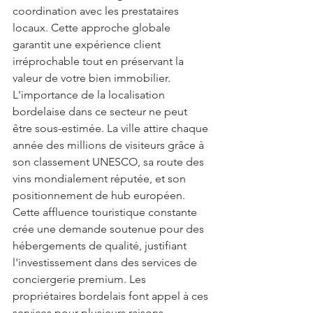
coordination avec les prestataires 
locaux. Cette approche globale 
garantit une expérience client 
irréprochable tout en préservant la 
valeur de votre bien immobilier. 
L'importance de la localisation 
bordelaise dans ce secteur ne peut 
être sous-estimée. La ville attire chaque 
année des millions de visiteurs grâce à 
son classement UNESCO, sa route des 
vins mondialement réputée, et son 
positionnement de hub européen. 
Cette affluence touristique constante 
crée une demande soutenue pour des 
hébergements de qualité, justifiant 
l'investissement dans des services de 
conciergerie premium. Les 
propriétaires bordelais font appel à ces 
services pour plusieurs raisons 