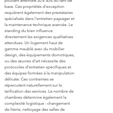
pouvant atteindre 20 à 30% du tarif de 
base. Ces propriétés d'exception 
requièrent également des prestataires 
spécialisés dans l'entretien paysager et 
la maintenance technique avancée. Le 
standing du bien influence 
directement les exigences qualitatives 
attendues. Un logement haut de 
gamme meublé avec du mobilier 
design, des équipements domotiques, 
ou des œuvres d'art nécessite des 
protocoles d'entretien spécifiques et 
des équipes formées à la manipulation 
délicate. Ces contraintes se 
répercutent naturellement sur la 
tarification des services. Le nombre de 
chambres détermine également la 
complexité logistique : changement 
de literie, nettoyage des salles de 