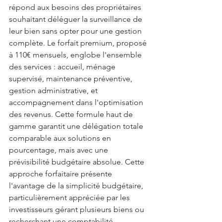
répond aux besoins des propriétaires 
souhaitant déléguer la surveillance de 
leur bien sans opter pour une gestion 
complète. Le forfait premium, proposé 
à 110€ mensuels, englobe l'ensemble 
des services : accueil, ménage 
supervisé, maintenance préventive, 
gestion administrative, et 
accompagnement dans l'optimisation 
des revenus. Cette formule haut de 
gamme garantit une délégation totale 
comparable aux solutions en 
pourcentage, mais avec une 
prévisibilité budgétaire absolue. Cette 
approche forfaitaire présente 
l'avantage de la simplicité budgétaire, 
particulièrement appréciée par les 
investisseurs gérant plusieurs biens ou 
recherchant une comptabilité 