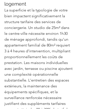
logement
La superficie et la typologie de votre 
bien impactent significativement la 
structure tarifaire des services de 
conciergerie. Un studio de 25m² dans 
le centre-ville nécessite environ 1h30 
de ménage approfondi, tandis qu'un 
appartement familial de 80m² requiert 
3 à 4 heures d'intervention, multipliant 
proportionnellement les coûts de 
prestation. Les maisons individuelles 
avec jardin, terrasse ou piscine ajoutent 
une complexité opérationnelle 
substantielle. L'entretien des espaces 
extérieurs, la maintenance des 
équipements spécifiques, et la 
surveillance renforcée nécessaire 
justifient des suppléments tarifaires 