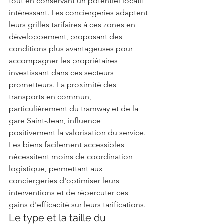
tout en conservant un potentiel locatif 
intéressant. Les conciergeries adaptent 
leurs grilles tarifaires à ces zones en 
développement, proposant des 
conditions plus avantageuses pour 
accompagner les propriétaires 
investissant dans ces secteurs 
prometteurs. La proximité des 
transports en commun, 
particulièrement du tramway et de la 
gare Saint-Jean, influence 
positivement la valorisation du service. 
Les biens facilement accessibles 
nécessitent moins de coordination 
logistique, permettant aux 
conciergeries d'optimiser leurs 
interventions et de répercuter ces 
gains d'efficacité sur leurs tarifications.
Le type et la taille du 