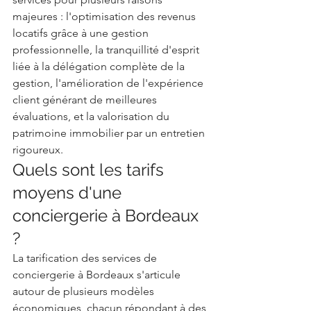
majeures : l'optimisation des revenus 
locatifs grâce à une gestion 
professionnelle, la tranquillité d'esprit 
liée à la délégation complète de la 
gestion, l'amélioration de l'expérience 
client générant de meilleures 
évaluations, et la valorisation du 
patrimoine immobilier par un entretien 
rigoureux.
Quels sont les tarifs 
moyens d'une 
conciergerie à Bordeaux 
?
La tarification des services de 
conciergerie à Bordeaux s'articule 
autour de plusieurs modèles 
économiques, chacun répondant à des 