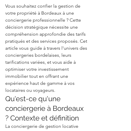
Vous souhaitez confier la gestion de 
votre propriété à Bordeaux à une 
conciergerie professionnelle ? Cette 
décision stratégique nécessite une 
compréhension approfondie des tarifs 
pratiqués et des services proposés. Cet 
article vous guide à travers l'univers des 
conciergeries bordelaises, leurs 
tarifications variées, et vous aide à 
optimiser votre investissement 
immobilier tout en offrant une 
expérience haut de gamme à vos 
locataires ou voyageurs.
Qu'est-ce qu'une 
conciergerie à Bordeaux 
? Contexte et définition
La conciergerie de gestion locative 