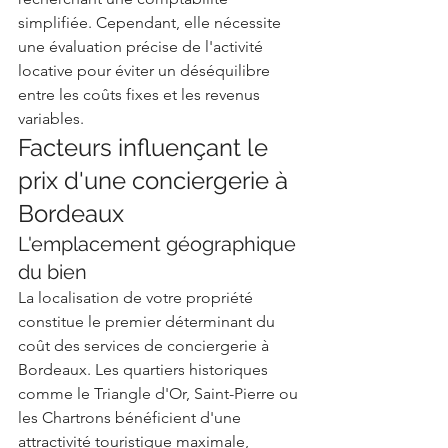
simplifiée. Cependant, elle nécessite 
une évaluation précise de l'activité 
locative pour éviter un déséquilibre 
entre les coûts fixes et les revenus 
variables.
Facteurs influençant le 
prix d'une conciergerie à 
Bordeaux
L'emplacement géographique 
du bien
La localisation de votre propriété 
constitue le premier déterminant du 
coût des services de conciergerie à 
Bordeaux. Les quartiers historiques 
comme le Triangle d'Or, Saint-Pierre ou 
les Chartrons bénéficient d'une 
attractivité touristique maximale, 