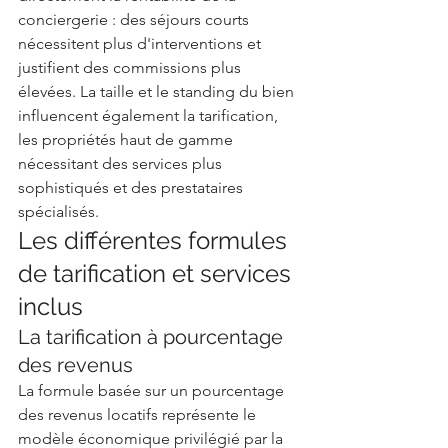
conciergerie : des séjours courts 
nécessitent plus d'interventions et 
justifient des commissions plus 
élevées. La taille et le standing du bien 
influencent également la tarification, 
les propriétés haut de gamme 
nécessitant des services plus 
sophistiqués et des prestataires 
spécialisés.
Les différentes formules 
de tarification et services 
inclus
La tarification à pourcentage 
des revenus
La formule basée sur un pourcentage 
des revenus locatifs représente le 
modèle économique privilégié par la 