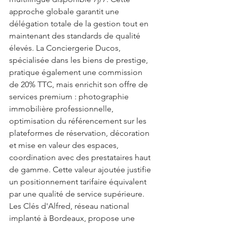
approche globale garantit une 
délégation totale de la gestion tout en 
maintenant des standards de qualité 
élevés. La Conciergerie Ducos, 
spécialisée dans les biens de prestige, 
pratique également une commission 
de 20% TTC, mais enrichit son offre de 
services premium : photographie 
immobilière professionnelle, 
optimisation du référencement sur les 
plateformes de réservation, décoration 
et mise en valeur des espaces, 
coordination avec des prestataires haut 
de gamme. Cette valeur ajoutée justifie 
un positionnement tarifaire équivalent 
par une qualité de service supérieure. 
Les Clés d'Alfred, réseau national 
implanté à Bordeaux, propose une 