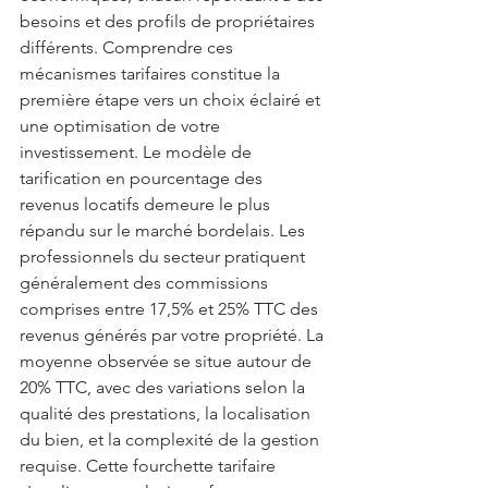
besoins et des profils de propriétaires 
différents. Comprendre ces 
mécanismes tarifaires constitue la 
première étape vers un choix éclairé et 
une optimisation de votre 
investissement. Le modèle de 
tarification en pourcentage des 
revenus locatifs demeure le plus 
répandu sur le marché bordelais. Les 
professionnels du secteur pratiquent 
généralement des commissions 
comprises entre 17,5% et 25% TTC des 
revenus générés par votre propriété. La 
moyenne observée se situe autour de 
20% TTC, avec des variations selon la 
qualité des prestations, la localisation 
du bien, et la complexité de la gestion 
requise. Cette fourchette tarifaire 