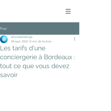
Post
alturawebdesign
28 sept. 2025
12 min de lecture
Les tarifs d'une
conciergerie à Bordeaux :
tout ce que vous devez
savoir