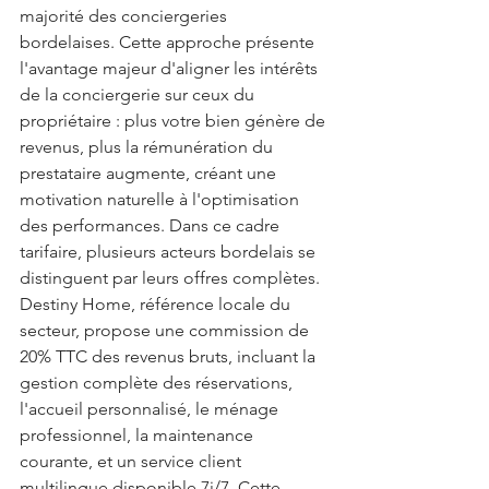
majorité des conciergeries 
bordelaises. Cette approche présente 
l'avantage majeur d'aligner les intérêts 
de la conciergerie sur ceux du 
propriétaire : plus votre bien génère de 
revenus, plus la rémunération du 
prestataire augmente, créant une 
motivation naturelle à l'optimisation 
des performances. Dans ce cadre 
tarifaire, plusieurs acteurs bordelais se 
distinguent par leurs offres complètes. 
Destiny Home, référence locale du 
secteur, propose une commission de 
20% TTC des revenus bruts, incluant la 
gestion complète des réservations, 
l'accueil personnalisé, le ménage 
professionnel, la maintenance 
courante, et un service client 
multilingue disponible 7j/7. Cette 