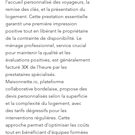
l'accueil personnalisé des voyageurs, la 
remise des clés, et la présentation du 
logement. Cette prestation essentielle 
garantit une première impression 
positive tout en libérant le propriétaire 
de la contrainte de disponibilité. Le 
ménage professionnel, service crucial 
pour maintenir la qualité et les 
évaluations positives, est généralement 
facturé 30€ de l'heure par les 
prestataires spécialisés. 
Maisonnette.io
, plateforme 
collaborative bordelaise, propose des 
devis personnalisés selon la superficie 
et la complexité du logement, avec 
des tarifs dégressifs pour les 
interventions régulières. Cette 
approche permet d'optimiser les coûts 
tout en bénéficiant d'équipes formées 