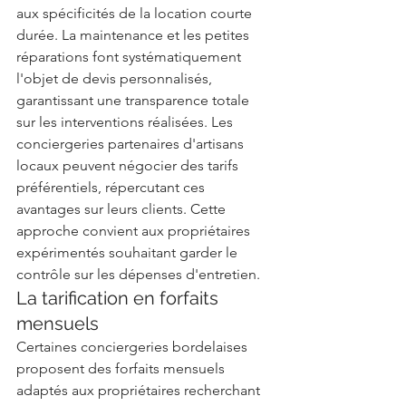
aux spécificités de la location courte 
durée. La maintenance et les petites 
réparations font systématiquement 
l'objet de devis personnalisés, 
garantissant une transparence totale 
sur les interventions réalisées. Les 
conciergeries partenaires d'artisans 
locaux peuvent négocier des tarifs 
préférentiels, répercutant ces 
avantages sur leurs clients. Cette 
approche convient aux propriétaires 
expérimentés souhaitant garder le 
contrôle sur les dépenses d'entretien.
La tarification en forfaits 
mensuels
Certaines conciergeries bordelaises 
proposent des forfaits mensuels 
adaptés aux propriétaires recherchant 