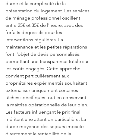
durée et la complexité de la 
présentation du logement. Les services 
de ménage professionnel oscillent 
entre 25€ et 35€ de l'heure, avec des 
forfaits dégressifs pour les 
interventions régulières. La 
maintenance et les petites réparations 
font l'objet de devis personnalisés, 
permettant une transparence totale sur 
les coûts engagés. Cette approche 
convient particulièrement aux 
propriétaires expérimentés souhaitant 
externaliser uniquement certaines 
tâches spécifiques tout en conservant 
la maîtrise opérationnelle de leur bien. 
Les facteurs influençant le prix final 
méritent une attention particulière. La 
durée moyenne des séjours impacte 
directement la rentabilité de la 