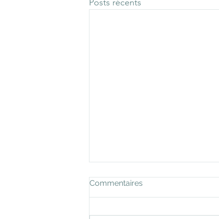
Posts récents
Commentaires