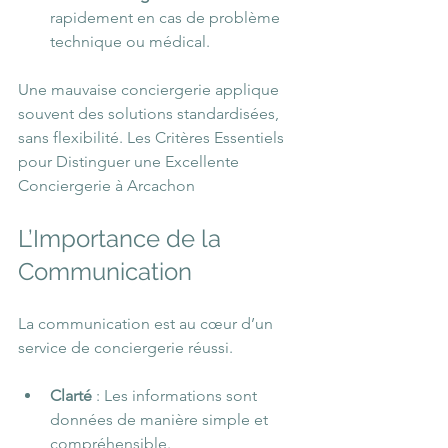
rapidement en cas de problème 
technique ou médical.
Une mauvaise conciergerie applique 
souvent des solutions standardisées, 
sans flexibilité. Les Critères Essentiels 
pour Distinguer une Excellente 
Conciergerie à Arcachon
L’Importance de la 
Communication
La communication est au cœur d’un 
service de conciergerie réussi.
Clarté
 : Les informations sont 
données de manière simple et 
compréhensible.