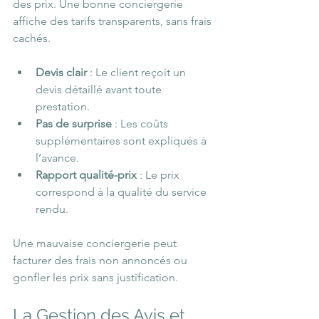
des prix. Une bonne conciergerie 
affiche des tarifs transparents, sans frais 
cachés.
Devis clair
 : Le client reçoit un 
devis détaillé avant toute 
prestation.
Pas de surprise
 : Les coûts 
supplémentaires sont expliqués à 
l’avance.
Rapport qualité-prix
 : Le prix 
correspond à la qualité du service 
rendu.
Une mauvaise conciergerie peut 
facturer des frais non annoncés ou 
gonfler les prix sans justification.
La Gestion des Avis et 