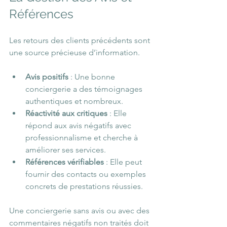
Références
Les retours des clients précédents sont 
une source précieuse d’information.
Avis positifs
 : Une bonne 
conciergerie a des témoignages 
authentiques et nombreux.
Réactivité aux critiques
 : Elle 
répond aux avis négatifs avec 
professionnalisme et cherche à 
améliorer ses services.
Références vérifiables
 : Elle peut 
fournir des contacts ou exemples 
concrets de prestations réussies.
Une conciergerie sans avis ou avec des 
commentaires négatifs non traités doit 