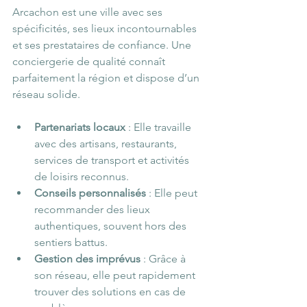
Arcachon est une ville avec ses 
spécificités, ses lieux incontournables 
et ses prestataires de confiance. Une 
conciergerie de qualité connaît 
parfaitement la région et dispose d’un 
réseau solide.
Partenariats locaux
 : Elle travaille 
avec des artisans, restaurants, 
services de transport et activités 
de loisirs reconnus.
Conseils personnalisés
 : Elle peut 
recommander des lieux 
authentiques, souvent hors des 
sentiers battus.
Gestion des imprévus
 : Grâce à 
son réseau, elle peut rapidement 
trouver des solutions en cas de 