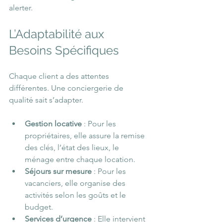
alerter.
L’Adaptabilité aux 
Besoins Spécifiques
Chaque client a des attentes 
différentes. Une conciergerie de 
qualité sait s’adapter.
Gestion locative
 : Pour les 
propriétaires, elle assure la remise 
des clés, l’état des lieux, le 
ménage entre chaque location.
Séjours sur mesure
 : Pour les 
vacanciers, elle organise des 
activités selon les goûts et le 
budget.
Services d’urgence
 : Elle intervient 