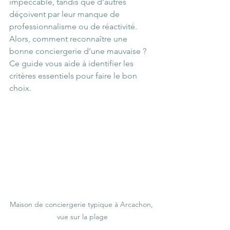
impeccable, tandis que d’autres 
déçoivent par leur manque de 
professionnalisme ou de réactivité. 
Alors, comment reconnaître une 
bonne conciergerie d’une mauvaise ? 
Ce guide vous aide à identifier les 
critères essentiels pour faire le bon 
choix.
Maison de conciergerie typique à Arcachon, 
vue sur la plage