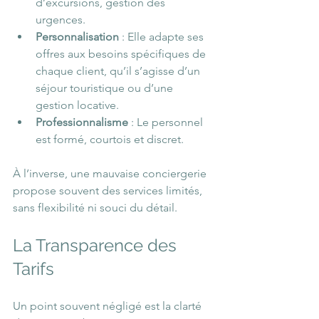
d’excursions, gestion des 
urgences.
Personnalisation
 : Elle adapte ses 
offres aux besoins spécifiques de 
chaque client, qu’il s’agisse d’un 
séjour touristique ou d’une 
gestion locative.
Professionnalisme
 : Le personnel 
est formé, courtois et discret.
À l’inverse, une mauvaise conciergerie 
propose souvent des services limités, 
sans flexibilité ni souci du détail.
La Transparence des 
Tarifs 
Un point souvent négligé est la clarté 