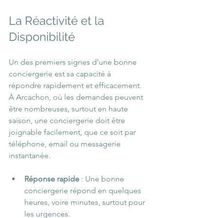
La Réactivité et la 
Disponibilité
Un des premiers signes d’une bonne 
conciergerie est sa capacité à 
répondre rapidement et efficacement. 
À Arcachon, où les demandes peuvent 
être nombreuses, surtout en haute 
saison, une conciergerie doit être 
joignable facilement, que ce soit par 
téléphone, email ou messagerie 
instantanée.
Réponse rapide
 : Une bonne 
conciergerie répond en quelques 
heures, voire minutes, surtout pour 
les urgences.