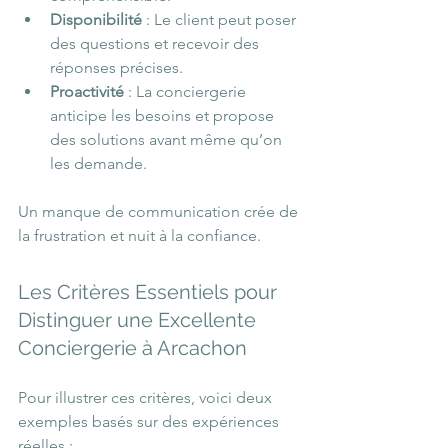
Disponibilité
 : Le client peut poser 
des questions et recevoir des 
réponses précises.
Proactivité
 : La conciergerie 
anticipe les besoins et propose 
des solutions avant même qu’on 
les demande.
Un manque de communication crée de 
la frustration et nuit à la confiance.
Les Critères Essentiels pour 
Distinguer une Excellente 
Conciergerie à Arcachon
Pour illustrer ces critères, voici deux 
exemples basés sur des expériences 
réelles :