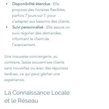
Disponibilité étendue
 : Elle 
propose des horaires flexibles, 
parfois 7 jours sur 7, pour 
s’adapter aux besoins des clients.
Suivi personnalisé
 : Elle assure un 
suivi régulier des demandes, 
informant le client de 
l’avancement.
Une mauvaise conciergerie, au 
contraire, laisse souvent ses clients 
sans nouvelles ou avec des réponses 
tardives, ce qui peut gâcher une 
expérience.
La Connaissance Locale 
et le Réseau