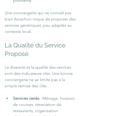
problème.
Une conciergerie qui ne connaît pas 
bien Arcachon risque de proposer des 
services génériques, peu adaptés au 
contexte local.
La Qualité du Service 
Proposé
La diversité et la qualité des services 
sont des indicateurs clés. Une bonne 
conciergerie ne se limite pas à la 
simple remise des clés.
Services variés
 : Ménage, livraison 
de courses, réservation de 
restaurants, organisation 