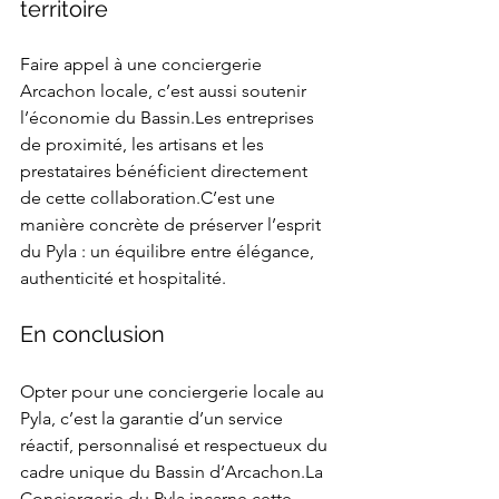
territoire
Faire appel à une conciergerie 
Arcachon locale, c’est aussi soutenir 
l’économie du Bassin.Les entreprises 
de proximité, les artisans et les 
prestataires bénéficient directement 
de cette collaboration.C’est une 
manière concrète de préserver l’esprit 
du Pyla : un équilibre entre élégance, 
authenticité et hospitalité.
En conclusion
Opter pour une conciergerie locale au 
Pyla, c’est la garantie d’un service 
réactif, personnalisé et respectueux du 
cadre unique du Bassin d’Arcachon.La 
Conciergerie du Pyla incarne cette 