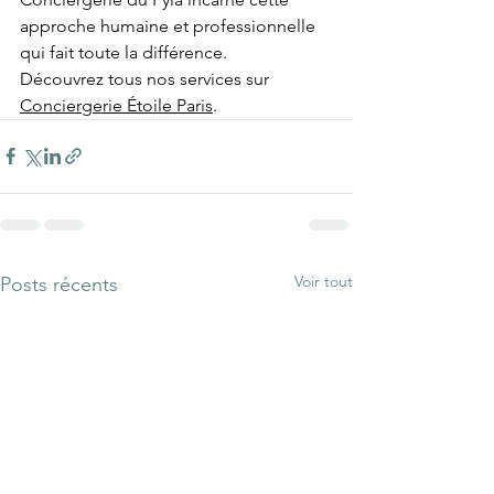
approche humaine et professionnelle 
qui fait toute la différence.
Découvrez tous nos services sur 
Conciergerie Étoile Paris
.
Voir tout
Posts récents