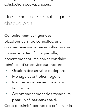
satisfaction des vacanciers.
Un service personnalisé pour 
chaque bien
Contrairement aux grandes 
plateformes impersonnelles, une 
conciergerie sur le bassin offre un suivi 
humain et attentif.Chaque villa, 
appartement ou maison secondaire 
bénéficie d’un service sur mesure :
Gestion des arrivées et départs,
Ménage et entretien régulier,
Maintenance préventive et suivi 
technique,
Accompagnement des voyageurs 
pour un séjour sans souci.
Cette proximité permet de préserver la 