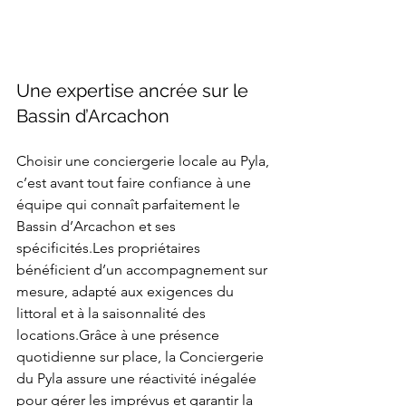
Une expertise ancrée sur le 
Bassin d’Arcachon
Choisir une conciergerie locale au Pyla, 
c’est avant tout faire confiance à une 
équipe qui connaît parfaitement le 
Bassin d’Arcachon et ses 
spécificités.Les propriétaires 
bénéficient d’un accompagnement sur 
mesure, adapté aux exigences du 
littoral et à la saisonnalité des 
locations.Grâce à une présence 
quotidienne sur place, la Conciergerie 
du Pyla assure une réactivité inégalée 
pour gérer les imprévus et garantir la 