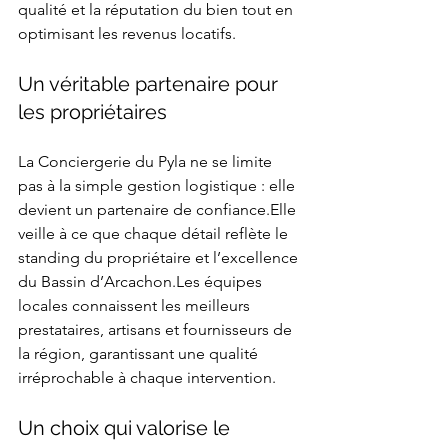
qualité et la réputation du bien tout en 
optimisant les revenus locatifs.
Un véritable partenaire pour 
les propriétaires
La Conciergerie du Pyla ne se limite 
pas à la simple gestion logistique : elle 
devient un partenaire de confiance.Elle 
veille à ce que chaque détail reflète le 
standing du propriétaire et l’excellence 
du Bassin d’Arcachon.Les équipes 
locales connaissent les meilleurs 
prestataires, artisans et fournisseurs de 
la région, garantissant une qualité 
irréprochable à chaque intervention.
Un choix qui valorise le 