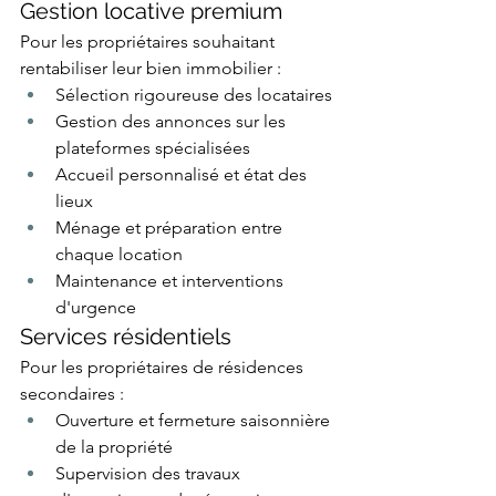
Gestion locative premium
Pour les propriétaires souhaitant 
rentabiliser leur bien immobilier :
Sélection rigoureuse des locataires
Gestion des annonces sur les 
plateformes spécialisées
Accueil personnalisé et état des 
lieux
Ménage et préparation entre 
chaque location
Maintenance et interventions 
d'urgence
Services résidentiels
Pour les propriétaires de résidences 
secondaires :
Ouverture et fermeture saisonnière 
de la propriété
Supervision des travaux 