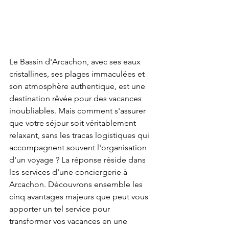
Le Bassin d'Arcachon, avec ses eaux 
cristallines, ses plages immaculées et 
son atmosphère authentique, est une 
destination rêvée pour des vacances 
inoubliables. Mais comment s'assurer 
que votre séjour soit véritablement 
relaxant, sans les tracas logistiques qui 
accompagnent souvent l'organisation 
d'un voyage ? La réponse réside dans 
les services d'une conciergerie à 
Arcachon. Découvrons ensemble les 
cinq avantages majeurs que peut vous 
apporter un tel service pour 
transformer vos vacances en une 