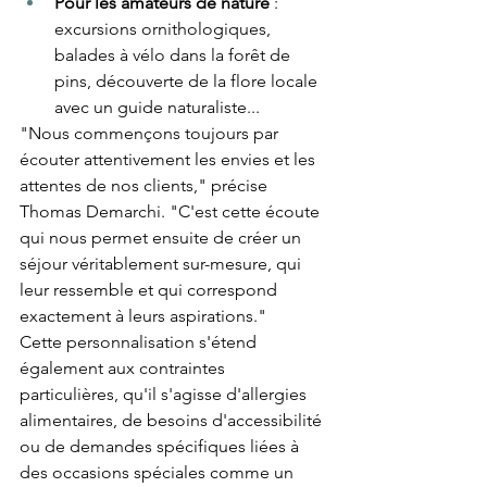
Pour les amateurs de nature
 : 
excursions ornithologiques, 
balades à vélo dans la forêt de 
pins, découverte de la flore locale 
avec un guide naturaliste...
"Nous commençons toujours par 
écouter attentivement les envies et les 
attentes de nos clients," précise 
Thomas Demarchi. "C'est cette écoute 
qui nous permet ensuite de créer un 
séjour véritablement sur-mesure, qui 
leur ressemble et qui correspond 
exactement à leurs aspirations."
Cette personnalisation s'étend 
également aux contraintes 
particulières, qu'il s'agisse d'allergies 
alimentaires, de besoins d'accessibilité 
ou de demandes spécifiques liées à 
des occasions spéciales comme un 