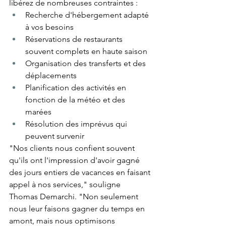
libérez de nombreuses contraintes :
Recherche d'hébergement adapté 
à vos besoins
Réservations de restaurants 
souvent complets en haute saison
Organisation des transferts et des 
déplacements
Planification des activités en 
fonction de la météo et des 
marées
Résolution des imprévus qui 
peuvent survenir
"Nos clients nous confient souvent 
qu'ils ont l'impression d'avoir gagné 
des jours entiers de vacances en faisant 
appel à nos services," souligne 
Thomas Demarchi. "Non seulement 
nous leur faisons gagner du temps en 
amont, mais nous optimisons 