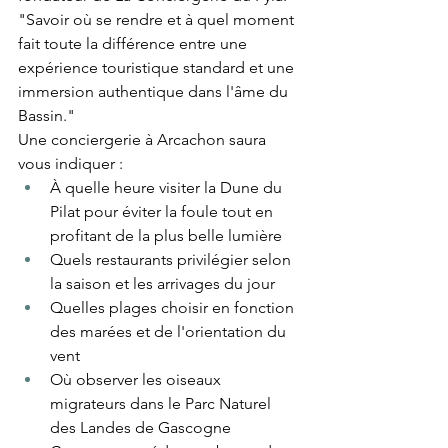
"Savoir où se rendre et à quel moment 
fait toute la différence entre une 
expérience touristique standard et une 
immersion authentique dans l'âme du 
Bassin."
Une conciergerie à Arcachon saura 
vous indiquer :
À quelle heure visiter la Dune du 
Pilat pour éviter la foule tout en 
profitant de la plus belle lumière
Quels restaurants privilégier selon 
la saison et les arrivages du jour
Quelles plages choisir en fonction 
des marées et de l'orientation du 
vent
Où observer les oiseaux 
migrateurs dans le Parc Naturel 
des Landes de Gascogne