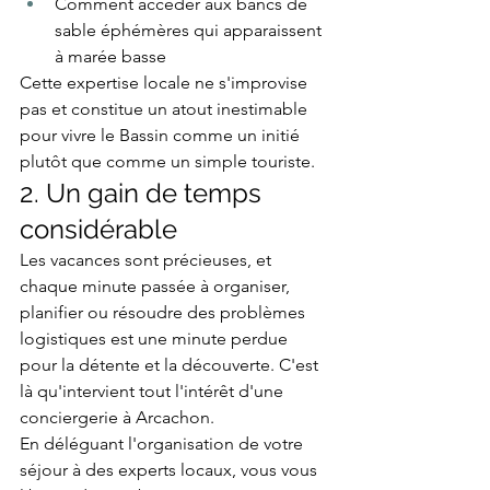
Comment accéder aux bancs de 
sable éphémères qui apparaissent 
à marée basse
Cette expertise locale ne s'improvise 
pas et constitue un atout inestimable 
pour vivre le Bassin comme un initié 
plutôt que comme un simple touriste.
2. Un gain de temps 
considérable
Les vacances sont précieuses, et 
chaque minute passée à organiser, 
planifier ou résoudre des problèmes 
logistiques est une minute perdue 
pour la détente et la découverte. C'est 
là qu'intervient tout l'intérêt d'une 
conciergerie à Arcachon.
En déléguant l'organisation de votre 
séjour à des experts locaux, vous vous 