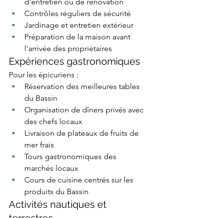
d'entretien ou de rénovation
Contrôles réguliers de sécurité
Jardinage et entretien extérieur
Préparation de la maison avant 
l'arrivée des propriétaires
Expériences gastronomiques
Pour les épicuriens :
Réservation des meilleures tables 
du Bassin
Organisation de dîners privés avec 
des chefs locaux
Livraison de plateaux de fruits de 
mer frais
Tours gastronomiques des 
marchés locaux
Cours de cuisine centrés sur les 
produits du Bassin
Activités nautiques et 