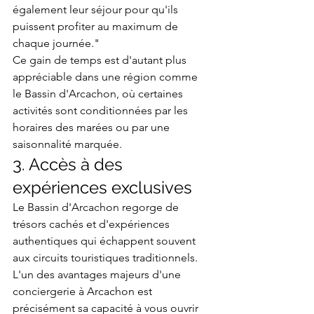
également leur séjour pour qu'ils 
puissent profiter au maximum de 
chaque journée."
Ce gain de temps est d'autant plus 
appréciable dans une région comme 
le Bassin d'Arcachon, où certaines 
activités sont conditionnées par les 
horaires des marées ou par une 
saisonnalité marquée.
3. Accès à des 
expériences exclusives
Le Bassin d'Arcachon regorge de 
trésors cachés et d'expériences 
authentiques qui échappent souvent 
aux circuits touristiques traditionnels. 
L'un des avantages majeurs d'une 
conciergerie à Arcachon est 
précisément sa capacité à vous ouvrir 