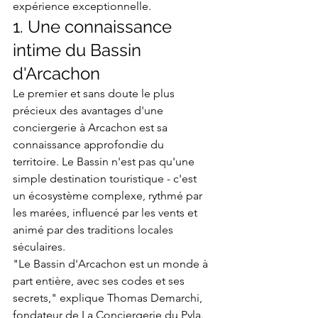
expérience exceptionnelle.
1. Une connaissance 
intime du Bassin 
d'Arcachon
Le premier et sans doute le plus 
précieux des avantages d'une 
conciergerie à Arcachon est sa 
connaissance approfondie du 
territoire. Le Bassin n'est pas qu'une 
simple destination touristique - c'est 
un écosystème complexe, rythmé par 
les marées, influencé par les vents et 
animé par des traditions locales 
séculaires.
"Le Bassin d'Arcachon est un monde à 
part entière, avec ses codes et ses 
secrets," explique Thomas Demarchi, 
fondateur de La Conciergerie du Pyla. 