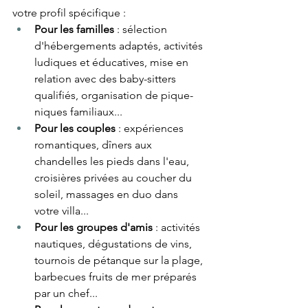
votre profil spécifique :
Pour les familles
 : sélection 
d'hébergements adaptés, activités 
ludiques et éducatives, mise en 
relation avec des baby-sitters 
qualifiés, organisation de pique-
niques familiaux...
Pour les couples
 : expériences 
romantiques, dîners aux 
chandelles les pieds dans l'eau, 
croisières privées au coucher du 
soleil, massages en duo dans 
votre villa...
Pour les groupes d'amis
 : activités 
nautiques, dégustations de vins, 
tournois de pétanque sur la plage, 
barbecues fruits de mer préparés 
par un chef...