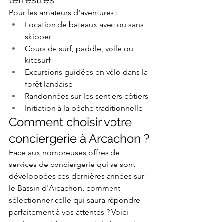
terrestres
Pour les amateurs d'aventures :
Location de bateaux avec ou sans 
skipper
Cours de surf, paddle, voile ou 
kitesurf
Excursions guidées en vélo dans la 
forêt landaise
Randonnées sur les sentiers côtiers
Initiation à la pêche traditionnelle
Comment choisir votre 
conciergerie à Arcachon ?
Face aux nombreuses offres de 
services de conciergerie qui se sont 
développées ces dernières années sur 
le Bassin d'Arcachon, comment 
sélectionner celle qui saura répondre 
parfaitement à vos attentes ? Voici 