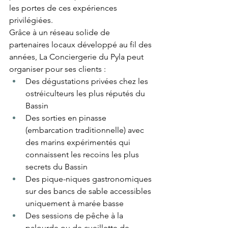
les portes de ces expériences 
privilégiées.
Grâce à un réseau solide de 
partenaires locaux développé au fil des 
années, La Conciergerie du Pyla peut 
organiser pour ses clients :
Des dégustations privées chez les 
ostréiculteurs les plus réputés du 
Bassin
Des sorties en pinasse 
(embarcation traditionnelle) avec 
des marins expérimentés qui 
connaissent les recoins les plus 
secrets du Bassin
Des pique-niques gastronomiques 
sur des bancs de sable accessibles 
uniquement à marée basse
Des sessions de pêche à la 
palourde ou de cueillette de 