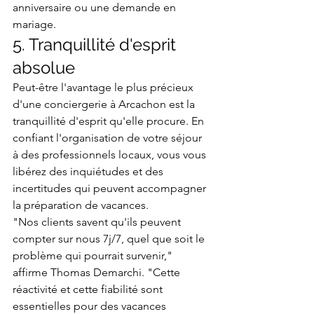
anniversaire ou une demande en 
mariage.
5. Tranquillité d'esprit 
absolue
Peut-être l'avantage le plus précieux 
d'une conciergerie à Arcachon est la 
tranquillité d'esprit qu'elle procure. En 
confiant l'organisation de votre séjour 
à des professionnels locaux, vous vous 
libérez des inquiétudes et des 
incertitudes qui peuvent accompagner 
la préparation de vacances.
"Nos clients savent qu'ils peuvent 
compter sur nous 7j/7, quel que soit le 
problème qui pourrait survenir," 
affirme Thomas Demarchi. "Cette 
réactivité et cette fiabilité sont 
essentielles pour des vacances 