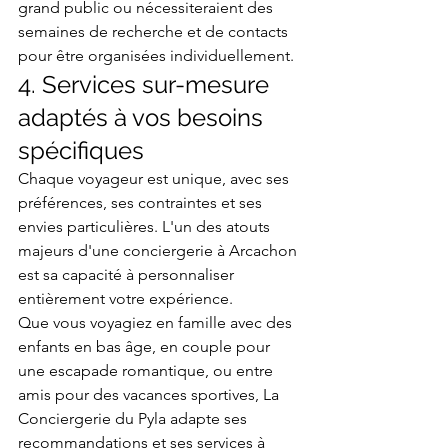
grand public ou nécessiteraient des 
semaines de recherche et de contacts 
pour être organisées individuellement.
4. Services sur-mesure 
adaptés à vos besoins 
spécifiques
Chaque voyageur est unique, avec ses 
préférences, ses contraintes et ses 
envies particulières. L'un des atouts 
majeurs d'une conciergerie à Arcachon 
est sa capacité à personnaliser 
entièrement votre expérience.
Que vous voyagiez en famille avec des 
enfants en bas âge, en couple pour 
une escapade romantique, ou entre 
amis pour des vacances sportives, La 
Conciergerie du Pyla adapte ses 
recommandations et ses services à 