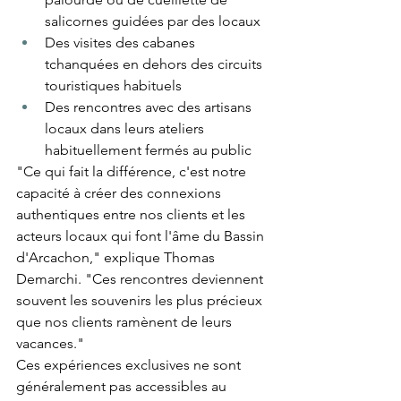
salicornes guidées par des locaux
Des visites des cabanes 
tchanquées en dehors des circuits 
touristiques habituels
Des rencontres avec des artisans 
locaux dans leurs ateliers 
habituellement fermés au public
"Ce qui fait la différence, c'est notre 
capacité à créer des connexions 
authentiques entre nos clients et les 
acteurs locaux qui font l'âme du Bassin 
d'Arcachon," explique Thomas 
Demarchi. "Ces rencontres deviennent 
souvent les souvenirs les plus précieux 
que nos clients ramènent de leurs 
vacances."
Ces expériences exclusives ne sont 
généralement pas accessibles au 