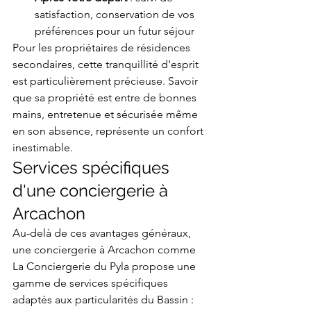
satisfaction, conservation de vos 
préférences pour un futur séjour
Pour les propriétaires de résidences 
secondaires, cette tranquillité d'esprit 
est particulièrement précieuse. Savoir 
que sa propriété est entre de bonnes 
mains, entretenue et sécurisée même 
en son absence, représente un confort 
inestimable.
Services spécifiques 
d'une conciergerie à 
Arcachon
Au-delà de ces avantages généraux, 
une conciergerie à Arcachon comme 
La Conciergerie du Pyla propose une 
gamme de services spécifiques 
adaptés aux particularités du Bassin :