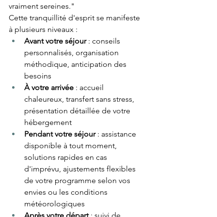
vraiment sereines."
Cette tranquillité d'esprit se manifeste 
à plusieurs niveaux :
Avant votre séjour
 : conseils 
personnalisés, organisation 
méthodique, anticipation des 
besoins
À votre arrivée
 : accueil 
chaleureux, transfert sans stress, 
présentation détaillée de votre 
hébergement
Pendant votre séjour
 : assistance 
disponible à tout moment, 
solutions rapides en cas 
d'imprévu, ajustements flexibles 
de votre programme selon vos 
envies ou les conditions 
météorologiques
Après votre départ
 : suivi de 