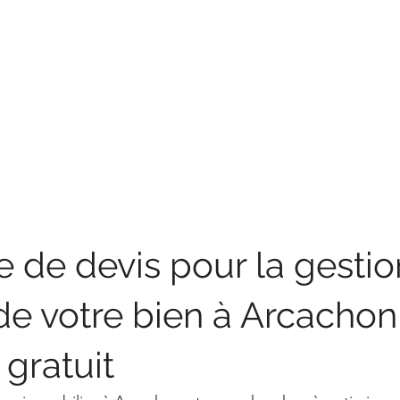
de devis pour la gestio
de votre bien à Arcachon 
 gratuit