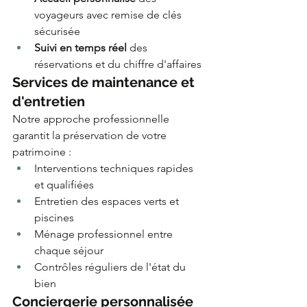
voyageurs avec remise de clés 
sécurisée
Suivi en temps réel
 des 
réservations et du chiffre d'affaires
Services de maintenance et 
d'entretien
Notre approche professionnelle 
garantit la préservation de votre 
patrimoine :
Interventions techniques rapides 
et qualifiées
Entretien des espaces verts et 
piscines
Ménage professionnel entre 
chaque séjour
Contrôles réguliers de l'état du 
bien
Conciergerie personnalisée 