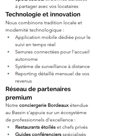
à partager avec vos locataires
Technologie et innovation
Nous combinons tradition locale et 
modernité technologique :
Application mobile dédiée pour le 
suivi en temps réel
Serrures connectées pour l'accueil 
autonome
Système de surveillance à distance
Reporting détaillé mensuel de vos 
revenus
Réseau de partenaires 
premium
Notre 
conciergerie Bordeaux
 étendue 
au Bassin s'appuie sur un écosystème 
de professionnels d'excellence :
Restaurants étoilés
 et chefs privés
Guides conférenciers
 spécialisés