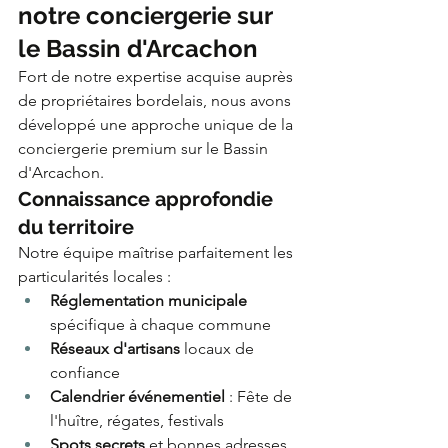
notre conciergerie sur 
le Bassin d'Arcachon
Fort de notre expertise acquise auprès 
de propriétaires bordelais, nous avons 
développé une approche unique de la 
conciergerie premium sur le Bassin 
d'Arcachon.
Connaissance approfondie 
du territoire
Notre équipe maîtrise parfaitement les 
particularités locales :
Réglementation municipale
spécifique à chaque commune
Réseaux d'artisans
 locaux de 
confiance
Calendrier événementiel
 : Fête de 
l'huître, régates, festivals
Spots secrets
 et bonnes adresses 