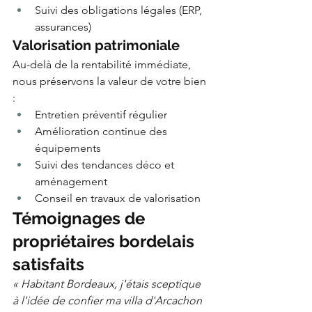
Suivi des obligations légales (ERP, 
assurances)
Valorisation patrimoniale
Au-delà de la rentabilité immédiate, 
nous préservons la valeur de votre bien 
:
Entretien préventif régulier
Amélioration continue des 
équipements
Suivi des tendances déco et 
aménagement
Conseil en travaux de valorisation
Témoignages de 
propriétaires bordelais 
satisfaits
« Habitant Bordeaux, j'étais sceptique 
à l'idée de confier ma villa d'Arcachon 