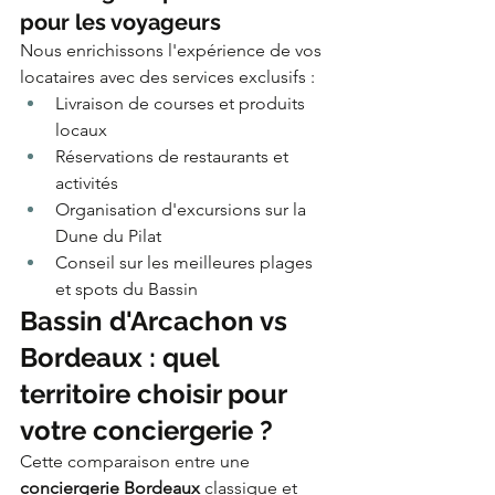
pour les voyageurs
Nous enrichissons l'expérience de vos 
locataires avec des services exclusifs :
Livraison de courses et produits 
locaux
Réservations de restaurants et 
activités
Organisation d'excursions sur la 
Dune du Pilat
Conseil sur les meilleures plages 
et spots du Bassin
Bassin d'Arcachon vs 
Bordeaux : quel 
territoire choisir pour 
votre conciergerie ?
Cette comparaison entre une 
conciergerie Bordeaux
 classique et 