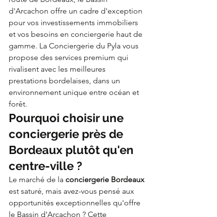
d'Arcachon offre un cadre d'exception 
pour vos investissements immobiliers 
et vos besoins en conciergerie haut de 
gamme. La Conciergerie du Pyla vous 
propose des services premium qui 
rivalisent avec les meilleures 
prestations bordelaises, dans un 
environnement unique entre océan et 
forêt.
Pourquoi choisir une 
conciergerie près de 
Bordeaux plutôt qu'en 
centre-ville ?
Le marché de la 
conciergerie Bordeaux
est saturé, mais avez-vous pensé aux 
opportunités exceptionnelles qu'offre 
le Bassin d'Arcachon ? Cette 