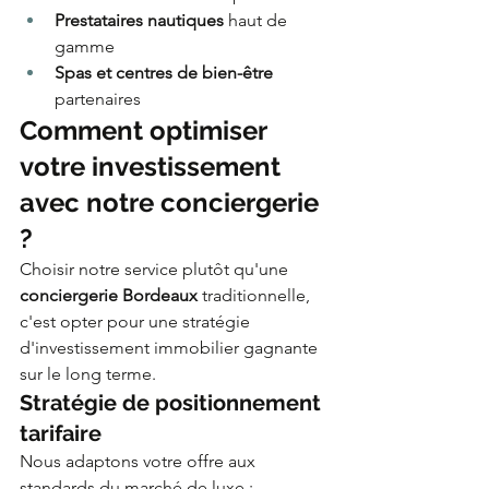
Prestataires nautiques
 haut de 
gamme
Spas et centres de bien-être
partenaires
Comment optimiser 
votre investissement 
avec notre conciergerie 
?
Choisir notre service plutôt qu'une 
conciergerie Bordeaux
 traditionnelle, 
c'est opter pour une stratégie 
d'investissement immobilier gagnante 
sur le long terme.
Stratégie de positionnement 
tarifaire
Nous adaptons votre offre aux 
standards du marché de luxe :