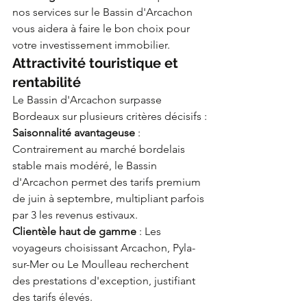
nos services sur le Bassin d'Arcachon 
vous aidera à faire le bon choix pour 
votre investissement immobilier.
Attractivité touristique et 
rentabilité
Le Bassin d'Arcachon surpasse 
Bordeaux sur plusieurs critères décisifs :
Saisonnalité avantageuse
 : 
Contrairement au marché bordelais 
stable mais modéré, le Bassin 
d'Arcachon permet des tarifs premium 
de juin à septembre, multipliant parfois 
par 3 les revenus estivaux.
Clientèle haut de gamme
 : Les 
voyageurs choisissant Arcachon, Pyla-
sur-Mer ou Le Moulleau recherchent 
des prestations d'exception, justifiant 
des tarifs élevés.