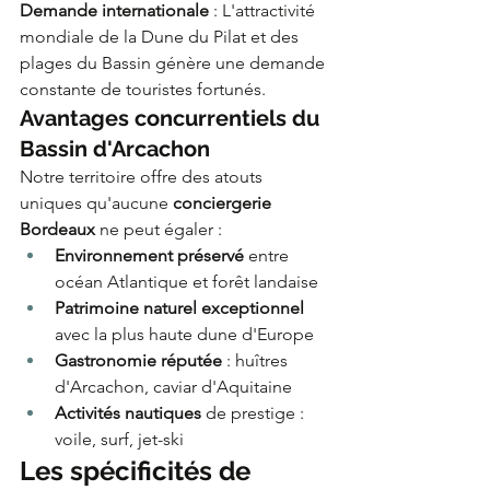
Demande internationale
 : L'attractivité 
mondiale de la Dune du Pilat et des 
plages du Bassin génère une demande 
constante de touristes fortunés.
Avantages concurrentiels du 
Bassin d'Arcachon
Notre territoire offre des atouts 
uniques qu'aucune 
conciergerie 
Bordeaux
 ne peut égaler :
Environnement préservé
 entre 
océan Atlantique et forêt landaise
Patrimoine naturel exceptionnel
avec la plus haute dune d'Europe
Gastronomie réputée
 : huîtres 
d'Arcachon, caviar d'Aquitaine
Activités nautiques
 de prestige : 
voile, surf, jet-ski
Les spécificités de 