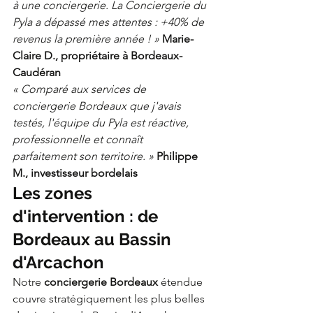
à une conciergerie. La Conciergerie du 
Pyla a dépassé mes attentes : +40% de 
revenus la première année ! »
Marie-
Claire D., propriétaire à Bordeaux-
Caudéran
« Comparé aux services de 
conciergerie Bordeaux que j'avais 
testés, l'équipe du Pyla est réactive, 
professionnelle et connaît 
parfaitement son territoire. »
Philippe 
M., investisseur bordelais
Les zones 
d'intervention : de 
Bordeaux au Bassin 
d'Arcachon
Notre 
conciergerie Bordeaux
 étendue 
couvre stratégiquement les plus belles 