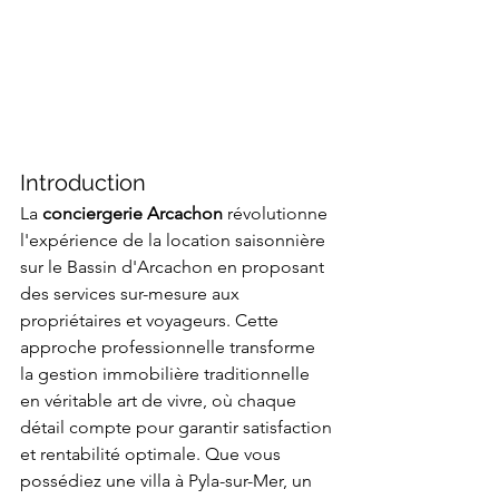
Introduction
La 
conciergerie Arcachon
 révolutionne 
l'expérience de la location saisonnière 
sur le Bassin d'Arcachon en proposant 
des services sur-mesure aux 
propriétaires et voyageurs. Cette 
approche professionnelle transforme 
la gestion immobilière traditionnelle 
en véritable art de vivre, où chaque 
détail compte pour garantir satisfaction 
et rentabilité optimale. Que vous 
possédiez une villa à Pyla-sur-Mer, un 