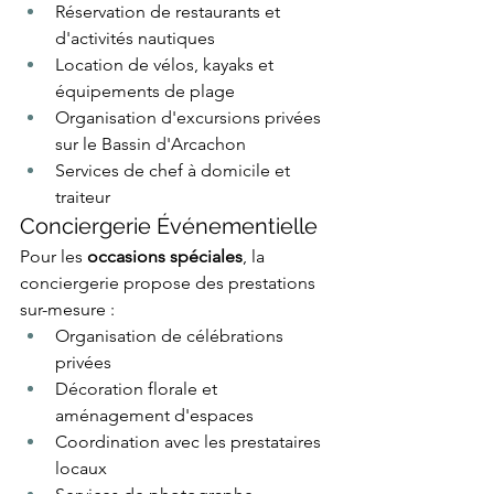
Réservation de restaurants et 
d'activités nautiques
Location de vélos, kayaks et 
équipements de plage
Organisation d'excursions privées 
sur le Bassin d'Arcachon
Services de chef à domicile et 
traiteur
Conciergerie Événementielle
Pour les 
occasions spéciales
, la 
conciergerie propose des prestations 
sur-mesure :
Organisation de célébrations 
privées
Décoration florale et 
aménagement d'espaces
Coordination avec les prestataires 
locaux