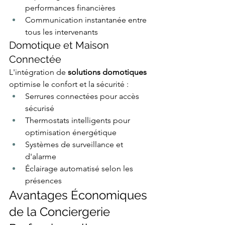
performances financières
Communication instantanée entre 
tous les intervenants
Domotique et Maison 
Connectée
L'intégration de 
solutions domotiques
optimise le confort et la sécurité :
Serrures connectées pour accès 
sécurisé
Thermostats intelligents pour 
optimisation énergétique
Systèmes de surveillance et 
d'alarme
Éclairage automatisé selon les 
présences
Avantages Économiques 
de la Conciergerie 