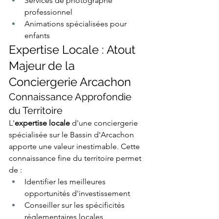
Services de photographe 
professionnel
Animations spécialisées pour 
enfants
Expertise Locale : Atout 
Majeur de la 
Conciergerie Arcachon
Connaissance Approfondie 
du Territoire
L'
expertise locale
 d'une conciergerie 
spécialisée sur le Bassin d'Arcachon 
apporte une valeur inestimable. Cette 
connaissance fine du territoire permet 
de :
Identifier les meilleures 
opportunités d'investissement
Conseiller sur les spécificités 
réglementaires locales