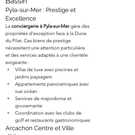
Bassin
Pyla-sur-Mer : Prestige et 
Excellence
La 
conciergerie à Pyla-sur-Mer
 gère des 
propriétés d'exception face à la Dune 
du Pilat. Ces biens de prestige 
nécessitent une attention particulière 
et des services adaptés à une clientèle 
exigeante :
Villas de luxe avec piscines et 
jardins paysagers
Appartements panoramiques avec 
vue océan
Services de majordome et 
gouvernante
Coordination avec les clubs de 
golf et restaurants gastronomiques
Arcachon Centre et Ville 