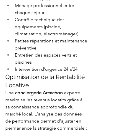
Ménage professionnel entre 
chaque séjour
Contrôle technique des 
équipements (piscine, 
climatisation, électroménager)
Petites réparations et maintenance 
préventive
Entretien des espaces verts et 
piscines
Intervention d'urgence 24h/24
Optimisation de la Rentabilité 
Locative
Une 
conciergerie Arcachon
 experte 
maximise les revenus locatifs grâce à 
sa connaissance approfondie du 
marché local. L'analyse des données 
de performance permet d'ajuster en 
permanence la stratégie commerciale :