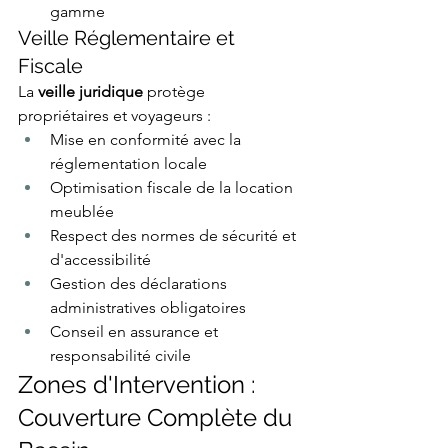
gamme
Veille Réglementaire et 
Fiscale
La 
veille juridique
 protège 
propriétaires et voyageurs :
Mise en conformité avec la 
réglementation locale
Optimisation fiscale de la location 
meublée
Respect des normes de sécurité et 
d'accessibilité
Gestion des déclarations 
administratives obligatoires
Conseil en assurance et 
responsabilité civile
Zones d'Intervention : 
Couverture Complète du 