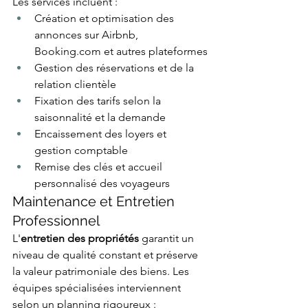
Les services incluent :
Création et optimisation des 
annonces sur Airbnb, 
Booking.com
 et autres plateformes
Gestion des réservations et de la 
relation clientèle
Fixation des tarifs selon la 
saisonnalité et la demande
Encaissement des loyers et 
gestion comptable
Remise des clés et accueil 
personnalisé des voyageurs
Maintenance et Entretien 
Professionnel
L'
entretien des propriétés
 garantit un 
niveau de qualité constant et préserve 
la valeur patrimoniale des biens. Les 
équipes spécialisées interviennent 
selon un planning rigoureux :