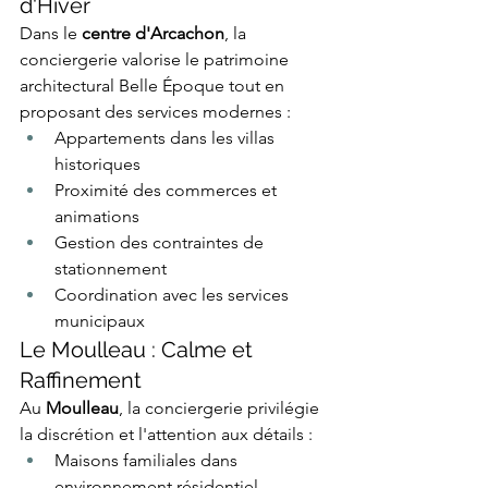
d'Hiver
Dans le 
centre d'Arcachon
, la 
conciergerie valorise le patrimoine 
architectural Belle Époque tout en 
proposant des services modernes :
Appartements dans les villas 
historiques
Proximité des commerces et 
animations
Gestion des contraintes de 
stationnement
Coordination avec les services 
municipaux
Le Moulleau : Calme et 
Raffinement
Au 
Moulleau
, la conciergerie privilégie 
la discrétion et l'attention aux détails :
Maisons familiales dans 
environnement résidentiel