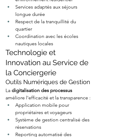
Services adaptés aux séjours 
longue durée
Respect de la tranquillité du 
quartier
Coordination avec les écoles 
nautiques locales
Technologie et 
Innovation au Service de 
la Conciergerie
Outils Numériques de Gestion
La 
digitalisation des processus
améliore l'efficacité et la transparence :
Application mobile pour 
propriétaires et voyageurs
Système de gestion centralisé des 
réservations
Reporting automatisé des 