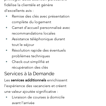
fidélise la clientèle et génère 
d'excellents avis :
Remise des clés avec présentation 
complète du logement
Carnet d'accueil personnalisé avec 
recommandations locales
Assistance téléphonique durant 
tout le séjour
Résolution rapide des éventuels 
problèmes techniques
Check-out simplifié et 
récupération des clés
Services à la Demande
Les 
services additionnels
 enrichissent 
l'expérience des vacanciers et créent 
une valeur ajoutée significative :
Livraison de courses à domicile 
avant l'arrivée