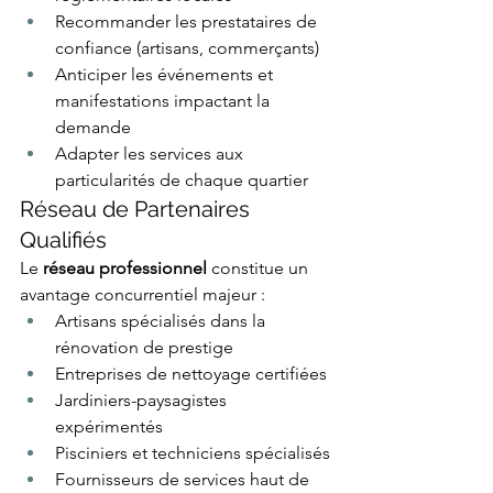
Recommander les prestataires de 
confiance (artisans, commerçants)
Anticiper les événements et 
manifestations impactant la 
demande
Adapter les services aux 
particularités de chaque quartier
Réseau de Partenaires 
Qualifiés
Le 
réseau professionnel
 constitue un 
avantage concurrentiel majeur :
Artisans spécialisés dans la 
rénovation de prestige
Entreprises de nettoyage certifiées
Jardiniers-paysagistes 
expérimentés
Pisciniers et techniciens spécialisés
Fournisseurs de services haut de 