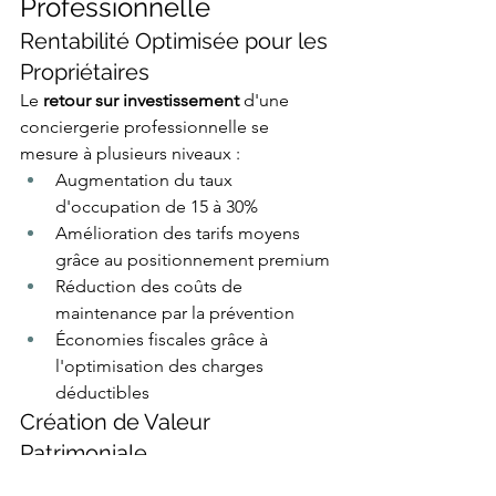
Professionnelle
Rentabilité Optimisée pour les 
Propriétaires
Le 
retour sur investissement
 d'une 
conciergerie professionnelle se 
mesure à plusieurs niveaux :
Augmentation du taux 
d'occupation de 15 à 30%
Amélioration des tarifs moyens 
grâce au positionnement premium
Réduction des coûts de 
maintenance par la prévention
Économies fiscales grâce à 
l'optimisation des charges 
déductibles
Création de Valeur 
Patrimoniale
L'entretien professionnel 
préserve et 