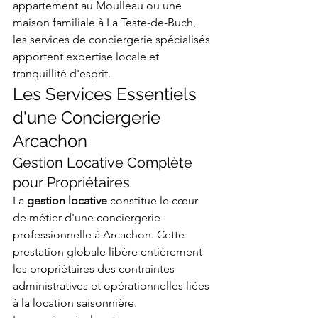
appartement au Moulleau ou une 
maison familiale à La Teste-de-Buch, 
les services de conciergerie spécialisés 
apportent expertise locale et 
tranquillité d'esprit.
Les Services Essentiels 
d'une Conciergerie 
Arcachon
Gestion Locative Complète 
pour Propriétaires
La 
gestion locative
 constitue le cœur 
de métier d'une conciergerie 
professionnelle à Arcachon. Cette 
prestation globale libère entièrement 
les propriétaires des contraintes 
administratives et opérationnelles liées 
à la location saisonnière.