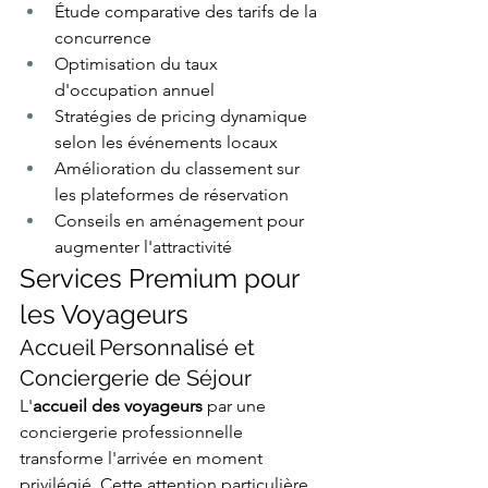
Étude comparative des tarifs de la 
concurrence
Optimisation du taux 
d'occupation annuel
Stratégies de pricing dynamique 
selon les événements locaux
Amélioration du classement sur 
les plateformes de réservation
Conseils en aménagement pour 
augmenter l'attractivité
Services Premium pour 
les Voyageurs
Accueil Personnalisé et 
Conciergerie de Séjour
L'
accueil des voyageurs
 par une 
conciergerie professionnelle 
transforme l'arrivée en moment 
privilégié. Cette attention particulière 